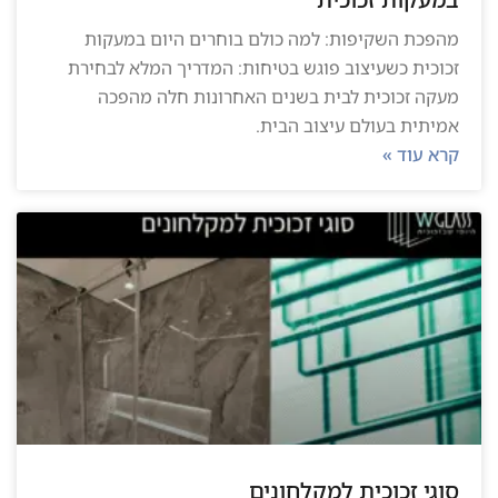
מהפכת השקיפות: למה כולם בוחרים היום במעקות
זכוכית כשעיצוב פוגש בטיחות: המדריך המלא לבחירת
מעקה זכוכית לבית בשנים האחרונות חלה מהפכה
אמיתית בעולם עיצוב הבית.
קרא עוד »
סוגי זכוכית למקלחונים