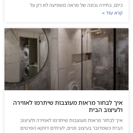
כיום, בחירה נכונה של מראה משפיעה לא רק על
קרא עוד »
איך לבחור מראות מעוצבות שיתרמו לאווירה
ולעיצוב הבית
איך לבחור מראות מעוצבות שיתרמו לאווירה ולעיצוב
הבית כשמדובר בעיצוב פנים, לעיתים דווקא הפרטים