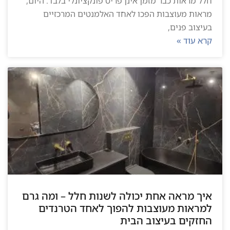
חלל מראות כבר מזמן אינן פריט פונקציונלי בלבד. היום,
מראות מעוצבות הפכו לאחד האלמנטים המרכזיים
בעיצוב פנים,
קרא עוד »
איך מראה אחת יכולה לשנות חלל – ומה גרם
למראות מעוצבות להפוך לאחד הטרנדים
החזקים בעיצוב הבית