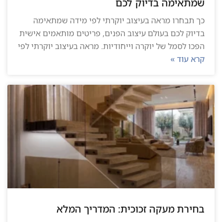
שמתאימה בדיוק לכם
כך תבחרו מראה בעיצוב יוקרתי לפי מידה שמתאימה
בדיוק לכם בעולם עיצוב הפנים, פריטים מותאמים אישית
הפכו לסמל של יוקרה וייחודיות. מראה בעיצוב יוקרתי לפי
קרא עוד »
בחירת מעקה זכוכית: המדריך המלא