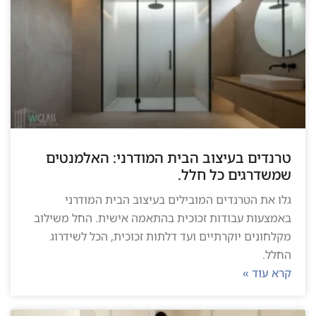
טרנדים בעיצוב הבית המודרני: האלמנטים
שמשדרגים כל חלל.
גלו את הטרנדים המובילים בעיצוב הבית המודרני
באמצעות עבודות זכוכית בהתאמה אישית. החל משילוב
מקלחונים יוקרתיים ועד דלתות זכוכית, הכל לשידרוג
החלל.
קרא עוד »