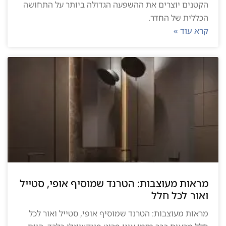
הקטנים יוצרים את ההשפעה הגדולה ביותר על התחושה
הכללית של החדר.
קרא עוד »
מראות מעוצבות: הטרנד שמוסיף אופי, סטייל
ואור לכל חלל
מראות מעוצבות: הטרנד שמוסיף אופי, סטייל ואור לכל