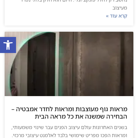
מעיצוב
קרא עוד »
פתח סרגל
מראות גוף מעוצבות ומראות לחדר אמבטיה –
הבחירה שמשנה את כל מראה הבית
בשנים האחרונות עולם עיצוב הפנים עבר שינוי משמעותי,
ומראות הפכו מפריט שימושי בלבד לאלמנט עיצובי מרכזי.