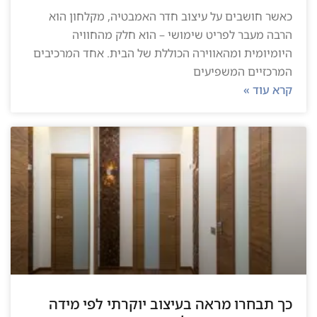
כאשר חושבים על עיצוב חדר האמבטיה, מקלחון הוא
הרבה מעבר לפריט שימושי – הוא חלק מהחוויה
היומיומית ומהאווירה הכוללת של הבית. אחד המרכיבים
המרכזיים המשפיעים
קרא עוד »
כך תבחרו מראה בעיצוב יוקרתי לפי מידה