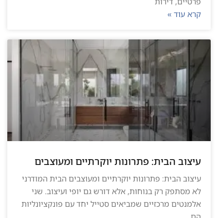
פרטיים, דירות
קרא עוד »
עיצוב הבית: פתרונות יוקרתיים ומעוצבים
עיצוב הבית: פתרונות יוקרתיים ומעוצבים הבית המודרני
לא מסתפק רק בנוחות, אלא דורש גם יופי ועיצוב. שני
אלמנטים מרכזיים שמביאים סטייל יחד עם פונקציונליות
הם