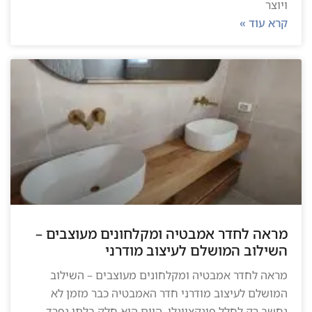
ויוצר
קרא עוד »
מראה לחדר אמבטיה ומקלחונים מעוצבים –
השילוב המושלם לעיצוב מודרני
מראה לחדר אמבטיה ומקלחונים מעוצבים – השילוב
המושלם לעיצוב מודרני חדר האמבטיה כבר מזמן לא
נחשב רק לחלל פונקציונלי. היום הוא חלק בלתי נפרד