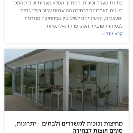
בחירת מעקה זכוכית: המדריך המלא מעקות זכוכית הפכו
בשנים האחרונות לבחירה המועדפת עבור בעלי בתים
ומעצבים, המעוניינים לשלב בין אסתטיקה מודרנית
לבטיחות מרבית. השקיפות והאלגנטיות
קרא עוד »
מחיצות זכוכית למשרדים ולבתים – יתרונות,
סוגים ועצות לבחירה