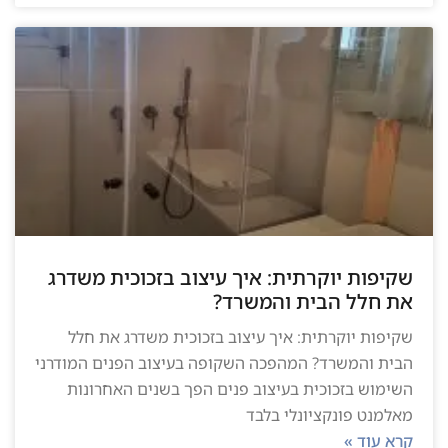
שקיפות יוקרתית: איך עיצוב בזכוכית משדרג
את חלל הבית והמשרד?
שקיפות יוקרתית: איך עיצוב בזכוכית משדרג את חלל
הבית והמשרד? המהפכה השקופה בעיצוב הפנים המודרני
השימוש בזכוכית בעיצוב פנים הפך בשנים האחרונות
מאלמנט פונקציונלי בלבד
קרא עוד »