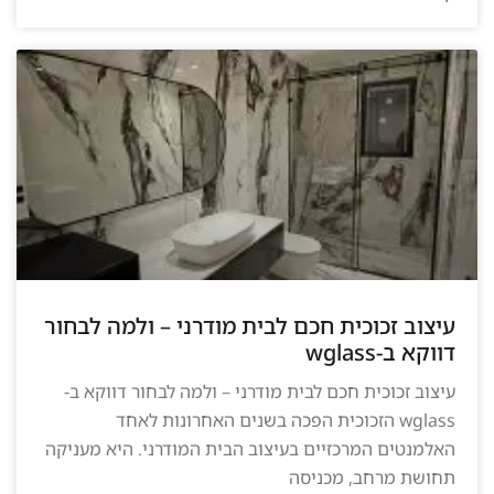
עיצוב זכוכית חכם לבית מודרני – ולמה לבחור
דווקא ב-wglass
עיצוב זכוכית חכם לבית מודרני – ולמה לבחור דווקא ב-
wglass הזכוכית הפכה בשנים האחרונות לאחד
האלמנטים המרכזיים בעיצוב הבית המודרני. היא מעניקה
תחושת מרחב, מכניסה