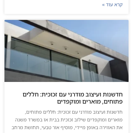
קרא עוד »
חדשנות ועיצוב מודרני עם זכוכית: חללים
פתוחים, מוארים ומוקפדים
חדשנות ועיצוב מודרני עם זכוכית: חללים פתוחים,
מוארים ומוקפדים שילוב זכוכית בבית או במשרד משנה
את האווירה באופן מיידי, מוסיף אור טבעי, תחושת מרחב