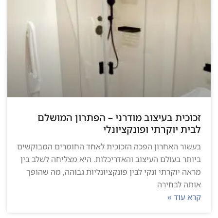
זכוכית בעיצוב מודרני – הפתרון המושלם
לבית יוקרתי ופונקציונלי
בעשור האחרון הפכה הזכוכית לאחד החומרים המבוקשים
ביותר בעולם העיצוב והאדריכלות. היא מצליחה לשלב בין
מראה יוקרתי ונקי לבין פונקציונליות גבוהה, מה שהופך
אותה לבחירה
קרא עוד »