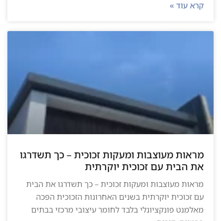
קרא עוד »
מראות מעוצבות ומעקות זכוכית – כך תשדרגו
את הבית עם זכוכית יוקרתית
מראות מעוצבות ומעקות זכוכית – כך תשדרגו את הבית
עם זכוכית יוקרתית בשנים האחרונות הזכוכית הפכה
מאלמנט פונקציונלי בלבד לחומר עיצובי מרכזי בבתים