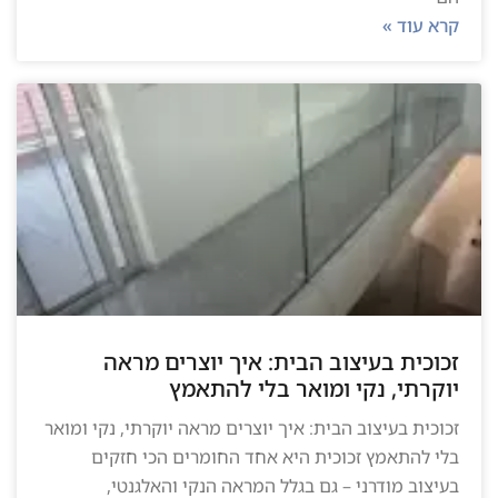
קרא עוד »
זכוכית בעיצוב הבית: איך יוצרים מראה
יוקרתי, נקי ומואר בלי להתאמץ
זכוכית בעיצוב הבית: איך יוצרים מראה יוקרתי, נקי ומואר
בלי להתאמץ זכוכית היא אחד החומרים הכי חזקים
בעיצוב מודרני – גם בגלל המראה הנקי והאלגנטי,