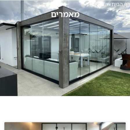
דף הבית
»
מאמרים
מאמרים