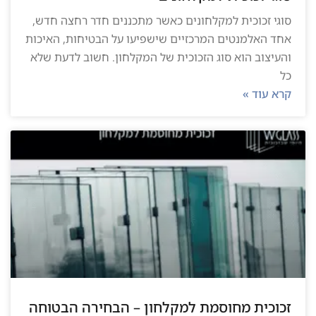
סוגי זכוכית למקלחונים כאשר מתכננים חדר רחצה חדש,
אחד האלמנטים המרכזיים שישפיעו על הבטיחות, האיכות
והעיצוב הוא סוג הזכוכית של המקלחון. חשוב לדעת שלא
כל
קרא עוד »
זכוכית מחוסמת למקלחון – הבחירה הבטוחה