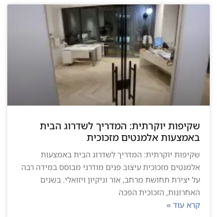
שקיפות יוקרתית: המדריך לשדרוג הבית
באמצעות אלמנטים מזכוכית
שקיפות יוקרתית: המדריך לשדרוג הבית באמצעות
אלמנטים מזכוכית עיצוב פנים מודרני מבוסס במידה רבה
על יצירת תחושת מרחב, אור וניקיון ויזואלי. בשנים
האחרונות, הזכוכית הפכה
קרא עוד »