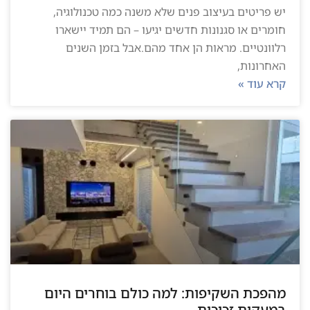
יש פריטים בעיצוב פנים שלא משנה כמה טכנולוגיה,
חומרים או סגנונות חדשים יגיעו – הם תמיד יישארו
רלוונטיים. מראות הן אחד מהם.אבל בזמן השנים
האחרונות,
קרא עוד »
מהפכת השקיפות: למה כולם בוחרים היום
במעקות זכוכית